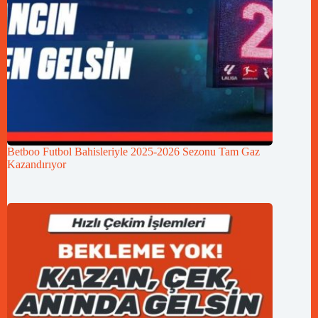
Betboo Futbol Bahisleriyle 2025-2026 Sezonu Tam Gaz
Kazandırıyor