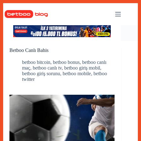
Skip
to
content
Betboo Canlı Bahis
betboo bitcoin
,
betboo bonus
,
betboo canlı
maç
,
betboo canlı tv
,
betboo giriş mobil
,
betboo giriş sorunu
,
betboo mobile
,
betboo
twitter