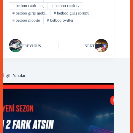
#
betboo canlı maç
#
betboo canlı tv
#
betboo giriş mobil
#
betboo giriş sorunu
#
betboo mobile
#
betboo twitter
PREVIOUS
NEXT
İlgili Yazılar