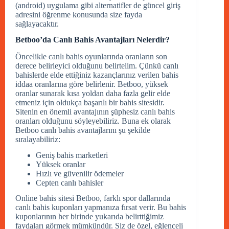
(android) uygulama gibi alternatifler de güncel giriş
adresini öğrenme konusunda size fayda
sağlayacaktır.
Betboo’da Canlı Bahis Avantajları Nelerdir?
Öncelikle canlı bahis oyunlarında oranların son
derece belirleyici olduğunu belirtelim. Çünkü canlı
bahislerde elde ettiğiniz kazançlarınız verilen bahis
iddaa oranlarına göre belirlenir. Betboo, yüksek
oranlar sunarak kısa yoldan daha fazla gelir elde
etmeniz için oldukça başarılı bir bahis sitesidir.
Sitenin en önemli avantajının şüphesiz canlı bahis
oranları olduğunu söyleyebiliriz. Buna ek olarak
Betboo canlı bahis avantajlarını şu şekilde
sıralayabiliriz:
Geniş bahis marketleri
Yüksek oranlar
Hızlı ve güvenilir ödemeler
Cepten canlı bahisler
Online bahis sitesi Betboo, farklı spor dallarında
canlı bahis kuponları yapmanıza fırsat verir. Bu bahis
kuponlarının her birinde yukarıda belirttiğimiz
faydaları görmek mümkündür. Siz de özel, eğlenceli