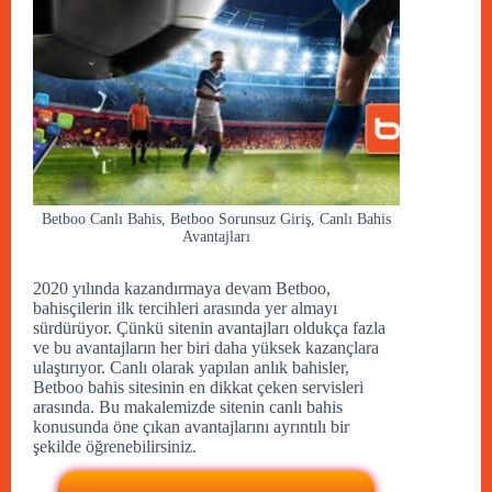
Betboo Canlı Bahis, Betboo Sorunsuz Giriş, Canlı Bahis
Avantajları
2020 yılında kazandırmaya devam Betboo,
bahisçilerin ilk tercihleri arasında yer almayı
sürdürüyor. Çünkü sitenin avantajları oldukça fazla
ve bu avantajların her biri daha yüksek kazançlara
ulaştırıyor. Canlı olarak yapılan anlık bahisler,
Betboo bahis sitesinin en dikkat çeken servisleri
arasında. Bu makalemizde sitenin canlı bahis
konusunda öne çıkan avantajlarını ayrıntılı bir
şekilde öğrenebilirsiniz.